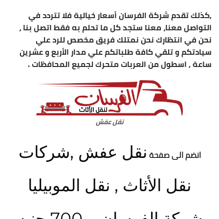
,كذلك تقدم شركة الفرسان أسعار خيالية فلا تتردد في
التواصل معنا، معنا ستجد كل ما تحلم به فقط اتصل بنا ،
نحن في انتظارك نحن نمتلك فريق مخصص للرد علي
سيادتكم و تلقي كافة طلباتكم علي مدار الأربع و عشرين
ساعة , اسطول من العربات متحرك لجميع المحافظات .
نقل عفش
نقل عفش ,شركات
انضم الى صفحة
نقل الأثاث , نقل الموبيليا
شركة الفرسان بـ 700 جنيه