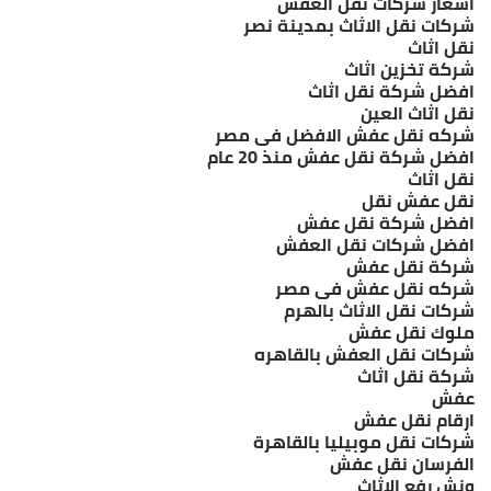
اسعار شركات نقل العفش
شركات نقل الاثاث بمدينة نصر
نقل اثاث
شركة تخزين اثاث
افضل شركة نقل اثاث
نقل اثاث العين
شركه نقل عفش الافضل فى مصر
افضل شركة نقل عفش منذ 20 عام
نقل اثاث
نقل عفش نقل
افضل شركة نقل عفش
افضل شركات نقل العفش
شركة نقل عفش
شركه نقل عفش فى مصر
شركات نقل الاثاث بالهرم
ملوك نقل عفش
شركات نقل العفش بالقاهره
شركة نقل اثاث
عفش
ارقام نقل عفش
شركات نقل موبيليا بالقاهرة
الفرسان نقل عفش
ونش رفع الاثاث