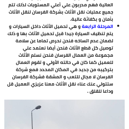
العالية فهم مدربون علي أعلي المستويات لذلك تتم
جميع عمليات نقل الأثاث بشركة الفرسان لنقل الأثاث
بأمان و بكفائة عالية.
المرحلة الرابعة
و هي تحميل الأثاث داخل السيارات و
يتم تنظيف السيارة جيدا قبل تحميل الأثاث بها و ذلك
لضمان عدم اتساخه فنحن نحرص تماما عن سلامة
توصيل كل قطع الأثاث فنحن أيضا نعتمد علي
مجموعة من العمال الفرسان فنحن نسلم الأثاث
للعميل كما كان في حالته الأولي و تقوم العمال
بتركيبه من جديد في المكان المحدد فمع شركة
الفرسان لا مجال للتعب و المشقة فشركة الفرسان
ستتولي عنك عناء نقل الأثاث معنا عزيزي العميل قل
وداعا للقلق .