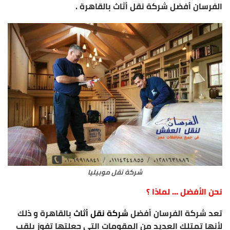
الفرسان أفضل شركة نقل أثاث بالقاهرة .
شركة نقل موبيليا
نحن الأفضل … لماذا ؟
تعد شركة الفرسان أفضل
شركة نقل أثاث
بالقاهرة و ذلك
لأنها تمتلك العديد من المقومات التي جعلتها تفوز بلقب