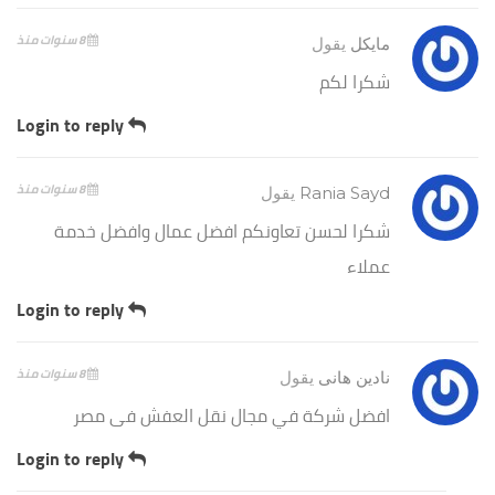
8 سنوات منذ
مايكل
يقول
شكرا لكم
Login to reply
8 سنوات منذ
Rania Sayd
يقول
شكرا لحسن تعاونكم افضل عمال وافضل خدمة
عملاء
Login to reply
8 سنوات منذ
نادين هانى
يقول
افضل شركة في مجال نقل العفش فى مصر
Login to reply