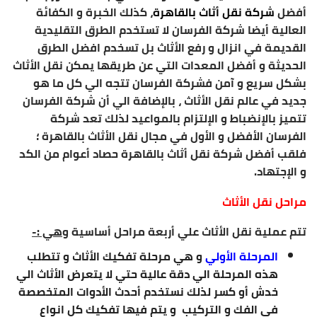
أفضل
شركة نقل أثاث بالقاهرة
، كذلك الخبرة و الكفائة
العالية أيضا شركة الفرسان لا تستخدم الطرق التقليدية
القديمة في انزال و رفع الأثاث بل تسخدم افضل الطرق
الحديثة و أفضل المعدات التي عن طريقها يمكن نقل الأثاث
بشكل سريع و آمن فشركة الفرسان تتجه الي كل ما هو
جديد في عالم نقل الأثاث ، بالإضافة الي أن شركة الفرسان
تتميز بالإنضباط و الإلتزام بالمواعيد لذلك تعد شركة
الفرسان الأفضل و الأول في مجال نقل الأثاث بالقاهرة ؛
فلقب أفضل شركة نقل أثاث بالقاهرة حصاد أعوام من الكد
و الإجتهاد.
مراحل نقل الأثاث
تتم عملية نقل الأثاث علي أربعة مراحل أساسية
وهي :-
المرحلة الأولي
و هي مرحلة تفكيك الأثاث و تتطلب
هذه المرحلة الي دقة عالية حتي لا يتعرض الأثاث الي
خدش أو كسر لذلك نستخدم أحدث الأدوات المتخصصة
في الفك و التركيب و يتم فيها تفكيك كل انواع