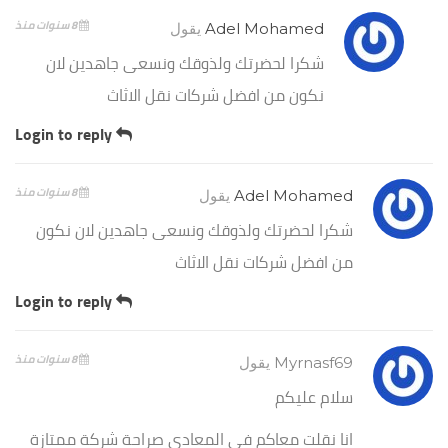
8 سنوات منذ
Adel Mohamed
يقول
شكرا لحضرتك ولذوقك ونسعى جاهدين لان
نكون من افضل شركات نقل الاثاث
Login to reply
8 سنوات منذ
Adel Mohamed
يقول
شكرا لحضرتك ولذوقك ونسعى جاهدين لان نكون
من افضل شركات نقل الاثاث
Login to reply
8 سنوات منذ
Myrnasf69
يقول
سلام عليكم
انا نقلت معاكم في المعادى صراحة شركة ممتازة