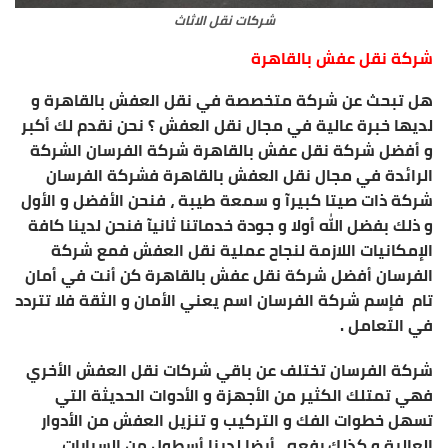
شركات نقل الاثاث
شركة نقل عفش بالقاهرة
هل تبحث عن شركة متخصصة في نقل العفش بالقاهرة و
لديها خبرة عالية في مجال نقل العفش ؟ نحن نقدم لك أكبر
و أفضل شركة نقل عفش بالقاهرة شركة الفرسان الشركة
الرائدة في مجال نقل العفش بالقاهرة فشركة الفرسان
شركة ذات صيتا كبيرآ و سمعة طيبة ، فنحن الأفضل و الأول
و ذلك بفضل الله أولا و جودة خدماتنا ثانيآ فنحن لدينا كافة
الإمكانيات اللازمة لنجاح عملية نقل العفش فمع شركة
الفرسان أفضل شركة نقل عفش بالقاهرة كن أنت في أمان
تام فإسم شركة الفرسان اسم يعني الأمان و الثقة فلا تتردد
في التعامل .
شركة الفرسان تختلف عن باقي شركات نقل العفش الأخري
فهي تمتلك الكثير من الأجهزة و الأدوات الحديثة التي
تسهل خطوات الفك و التركيب و تنزيل العفش من الأدوار
العالية و كذلك رفعه ، أيضا لدينا أسطول من السيارات