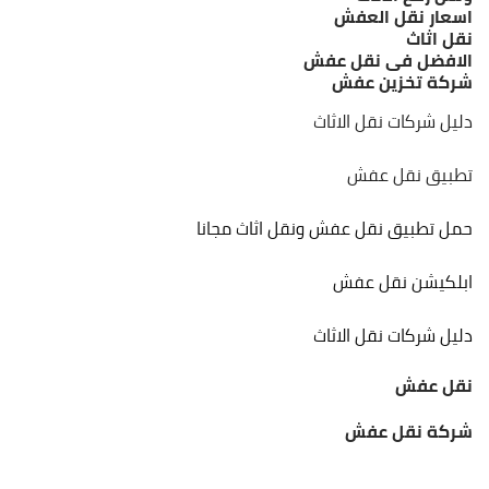
اسعار نقل العفش
نقل اثاث
الافضل فى نقل عفش
شركة تخزين عفش
دليل شركات نقل الاثاث
تطبيق نقل عفش
حمل تطبيق نقل عفش ونقل اثاث مجانا
ابلكيشن نقل عفش
دليل شركات نقل الاثاث
نقل عفش
شركة نقل عفش