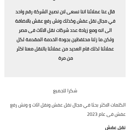
قال عنا عملائنا اننا نسعى لان نصبح الشركة رقم واحد
في مجال نقل عفش وكذلك ونش رفع عفش بالاضافة
الى انه ومع زيادة عدد شركات نقل الاثاث فى مصر
ولكن ما زلنا محتفظين بجودة الخدمة المقدمة لكل
عملائنا لذلك قام العديد من عملائنا بالنقل معنا اكثر
من مرة
شكرا للجميع
الكلمات الاكثر بحثا في مجال نقل عفش ونقل اثاث و ونش رفع
عفش فى عام 2023
نقل عفش