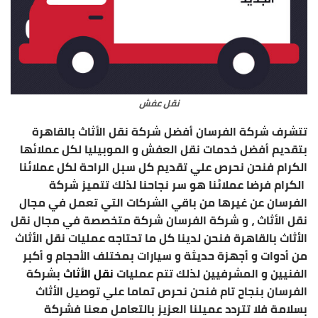
نقل عفش
تتشرف شركة الفرسان
أفضل شركة نقل الأثاث بالقاهرة
بتقديم أفضل خدمات نقل العفش و الموبيليا لكل عملائها
الكرام فنحن نحرص علي تقديم كل سبل الراحة لكل عملائنا
الكرام فرضا عملائنا هو سر نجاحنا لذلك تتميز شركة
الفرسان عن غيرها من باقي الشركات التي تعمل في مجال
نقل الأثاث ، و شركة الفرسان شركة متخصصة في مجال نقل
الأثاث بالقاهرة فنحن لدينا كل ما تحتاجه عمليات نقل الأثاث
من أدوات و أجهزة حديثة و سيارات بمختلف الأحجام و أكبر
الفنيين و المشرفيين لذلك تتم عمليات
نقل الأثاث
بشركة
الفرسان بنجاح تام فنحن نحرص تماما علي توصيل الأثاث
بسلامة فلا تتردد عميلنا العزيز بالتعامل معنا فشركة