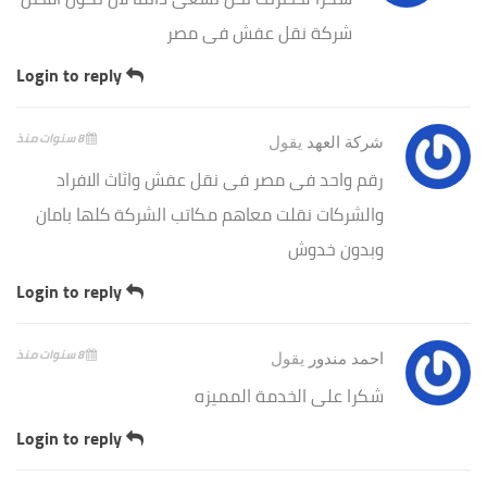
شركة نقل عفش فى مصر
Login to reply
8 سنوات منذ
شركة العهد
يقول
رقم واحد فى مصر فى نقل عفش واثاث الافراد
والشركات نقلت معاهم مكاتب الشركة كلها بامان
وبدون خدوش
Login to reply
8 سنوات منذ
احمد مندور
يقول
شكرا على الخدمة المميزه
Login to reply