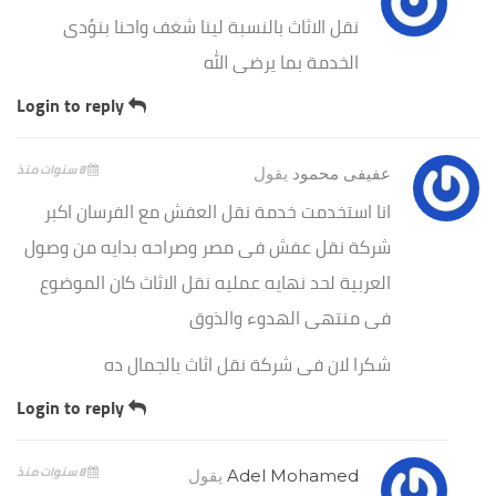
نقل الاثاث بالنسبة لينا شغف واحنا بنؤدى
الخدمة بما يرضى الله
Login to reply
8 سنوات منذ
عفيفى محمود
يقول
انا استخدمت خدمة نقل العفش مع الفرسان اكبر
شركة نقل عفش فى مصر وصراحه بدايه من وصول
العربية لحد نهايه عمليه نقل الاثاث كان الموضوع
فى منتهى الهدوء والذوق
شكرا لان فى شركة نقل اثاث بالجمال ده
Login to reply
8 سنوات منذ
Adel Mohamed
يقول