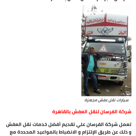
سيارات نقل عفش مجهزة
شركة الفرسان لنقل العفش بالقاهرة
تعمل شركة الفرسان علي تقديم أفضل خدمات نقل العفش
و ذلك عن طريق الإلتزام و الانضباط بالمواعيد المحددة مع