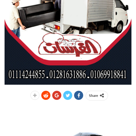
Share