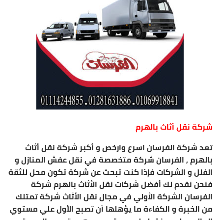
شركة نقل أثاث بالهرم
تعد شركة الفرسان اسرع وارخص و أكبر شركة نقل أثاث
بالهرم , الفرسان شركة متخصصة في نقل عفش المنازل و
الفلل و الشركات فإذا كنت تبحث عن شركة تكون محل للثقة
فنحن نقدم لك أفضل شركات نقل الأثاث بالهرم شركة
الفرسان الشركة الأولي في مجال نقل الأثاث شركة تمتلك
من الخبرة و الكفاءة ما يؤهلها أن تصبح الأول علي مستوي