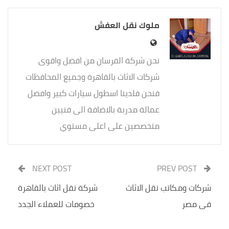
ملوك نقل العفش
نحن شركة الفرسان من افضل واقوى
شركات الاثاث بالقاهرة وجميع المحافظات
فنحن فلدينا اسطول سيارات كبير وافضل
عمالة مدربة بالاضافة الى فنيين
متخصصين على اعلى مستوي
NEXT POST
PREV POST
شركات ومكاتب نقل الاثاث
شركة نقل اثاث بالقاهرة
فى مصر
خصومات للعملاء الجدد