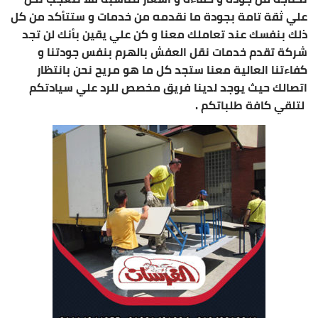
علي ثقة تامة بجودة ما نقدمه من خدمات و ستتأكد من كل
ذلك بنفسك عند تعاملك معنا و كن علي يقين بأنك لن تجد
شركة تقدم خدمات نقل العفش بالهرم بنفس جودتنا و
كفاءتنا العالية معنا ستجد كل ما هو مريح نحن بانتظار
اتصالك حيث يوجد لدينا فريق مخصص للرد علي سيادتكم
لتلقي كافة طلباتكم .