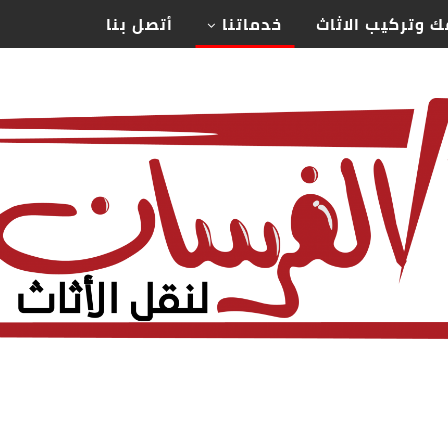
ك وتركيب الاثاث
خدماتنا
أتصل بنا