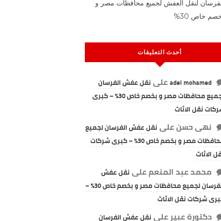
فرسان لنقل العفش لجميع محافظات مصر و
صم خاص 30%
أحدث التعليقات
على
adel mohamed
نقل عفش الفرسان
لجميع محافظات مصر و بخصم خاص 30% – كبرى
كات نقل الاثاث
نهى حسن
على
نقل عفش الفرسان لجميع
محافظات مصر و بخصم خاص 30% – كبرى شركات
ل الاثاث
محمد عبد المنعم
على
نقل عفش
الفرسان لجميع محافظات مصر و بخصم خاص 30% –
رى شركات نقل الاثاث
دكتورة عبير
على
نقل عفش الفرسان