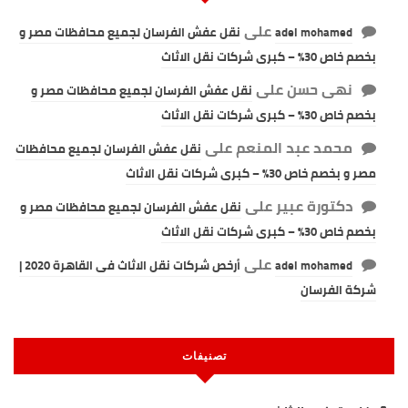
على
adel mohamed
نقل عفش الفرسان لجميع محافظات مصر و
بخصم خاص 30% – كبرى شركات نقل الاثاث
نهى حسن
على
نقل عفش الفرسان لجميع محافظات مصر و
بخصم خاص 30% – كبرى شركات نقل الاثاث
محمد عبد المنعم
على
نقل عفش الفرسان لجميع محافظات
مصر و بخصم خاص 30% – كبرى شركات نقل الاثاث
دكتورة عبير
على
نقل عفش الفرسان لجميع محافظات مصر و
بخصم خاص 30% – كبرى شركات نقل الاثاث
على
adel mohamed
أرخص شركات نقل الاثاث فى القاهرة 2020 |
شركة الفرسان
تصنيفات