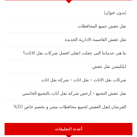
(بدون عنوان)
نقل عفش جميع المحافظات
نقل عفش العاصمة الادارية الجديدة
ما هى خدماتنا التى جعلت انقلى افضل شركات نقل الاثاث؟
ابلكيشن نقل عفش
شركات نقل الاثاث – نقل اثاث – شركة نقل اثاث
نقل عفش التجمع – أرخص شركة نقل أثاث بالتجمع الخامس
الفرسان لنقل العفش لجميع محافظات مصر و بخصم خاص 30%
أحدث التعليقات