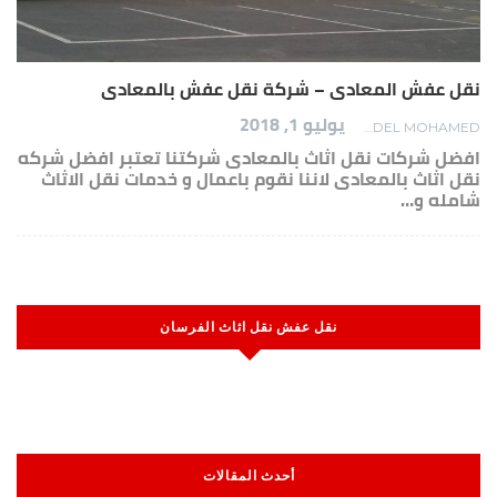
نقل عفش المعادى – شركة نقل عفش بالمعادى
يوليو 1, 2018
ADEL MOHAMED
افضل شركات نقل اثاث بالمعادى شركتنا تعتبر افضل شركه
نقل اثاث بالمعادى لاننا نقوم باعمال و خدمات نقل الاثاث
شامله و…
نقل عفش نقل اثاث الفرسان
أحدث المقالات