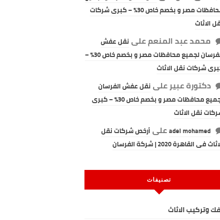
محافظات مصر و بخصم خاص 30% – كبرى شركات
ل الاثاث
محمد عبد المنعم
على
نقل عفش
الفرسان لجميع محافظات مصر و بخصم خاص 30% –
رى شركات نقل الاثاث
دكتورة عبير
على
نقل عفش الفرسان
لجميع محافظات مصر و بخصم خاص 30% – كبرى
كات نقل الاثاث
على
adel mohamed
أرخص شركات نقل
ثاث فى القاهرة 2020 | شركة الفرسان
تصنيفات
ك وتركيب الاثاث