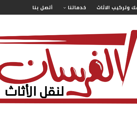
ك وتركيب الاثاث
خدماتنا
أتصل بنا